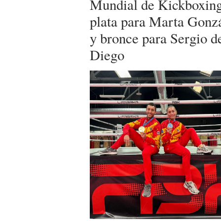
Mundial de Kickboxing
plata para Marta Gonz
y bronce para Sergio d
Diego