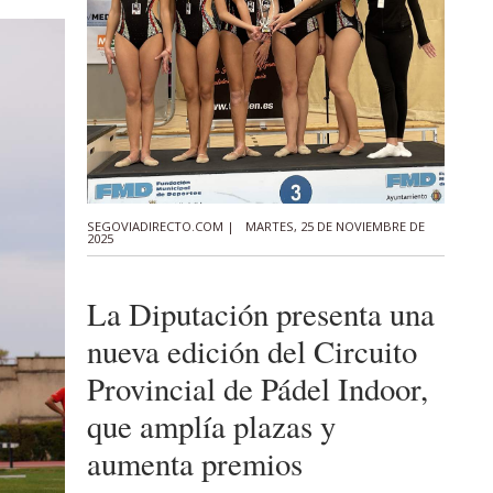
SEGOVIADIRECTO.COM |
MARTES, 25 DE NOVIEMBRE DE
2025
La Diputación presenta una
nueva edición del Circuito
Provincial de Pádel Indoor,
que amplía plazas y
aumenta premios