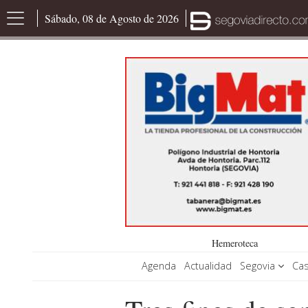
Sábado, 08 de Agosto de 2026
Hemeroteca
Agenda
Actualidad
Segovia
Cas