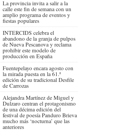
La provincia invita a salir a la
calle este fin de semana con un
amplio programa de eventos y
fiestas populares
INTERCIDS celebra el
abandono de la granja de pulpos
de Nueva Pescanova y reclama
prohibir este modelo de
producción en España
Fuentepelayo encara agosto con
la mirada puesta en la 61.ª
edición de su tradicional Desfile
de Carrozas
Alejandra Martínez de Miguel y
Dulzaro centran el protagonismo
de una décima edición del
festival de poesía Panduro Brieva
mucho más ‘nocturna’ que las
anteriores