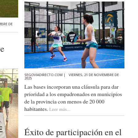
MBRE DE
se
SEGOVIADIRECTO.COM |
VIERNES, 21 DE NOVIEMBRE DE
2025
Las bases incorporan una cláusula para dar
prioridad a los empadronados en municipios
de la provincia con menos de 20 000
habitantes.
Leer más...
Éxito de participación en el