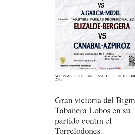
SEGOVIADIRECTO.COM |
MARTES, 02 DE DICIEM
2025
Gran victoria del Bigm
Tabanera Lobos en su
partido contra el
Torrelodones