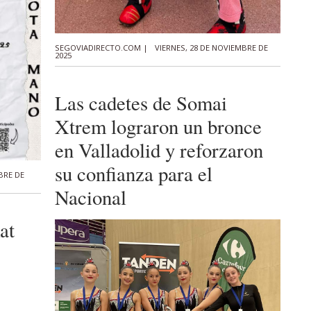
SEGOVIADIRECTO.COM |
VIERNES, 28 DE NOVIEMBRE DE
2025
Las cadetes de Somai
Xtrem lograron un bronce
en Valladolid y reforzaron
su confianza para el
BRE DE
Nacional
at