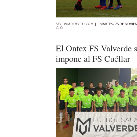
SEGOVIADIRECTO.COM |
MARTES, 25 DE NOVIE
2025
El Ontex FS Valverde 
impone al FS Cuéllar