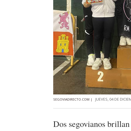
JUEVES, 04 DE DICIE
SEGOVIADIRECTO.COM |
Dos segovianos brillan 