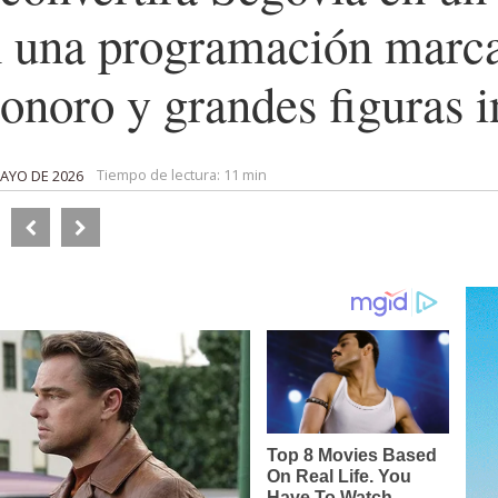
 una programación marca
sonoro y grandes figuras i
Tiempo de lectura:
11 min
MAYO DE 2026