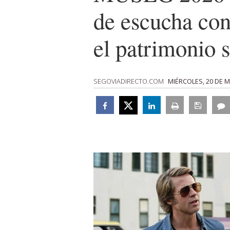
de escucha con
el patrimonio 
SEGOVIADIRECTO.COM
MIÉRCOLES, 20 DE 