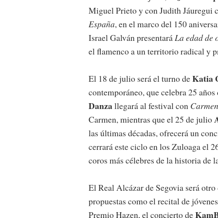
Miguel Prieto y con Judith Jáuregui c
España
, en el marco del 150 aniversa
Israel Galván presentará
La edad de 
el flamenco a un territorio radical y 
Katia 
El 18 de julio será el turno de
contemporáneo, que celebra 25 años de
Danza
llegará al festival con
Carmen
Carmen, mientras que el 25 de julio
las últimas décadas, ofrecerá un conc
cerrará este ciclo en los Zuloaga el 
coros más célebres de la historia de l
El Real Alcázar de Segovia será otro
propuestas como el recital de jóvenes
KamBr
Premio Hazen, el concierto de