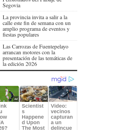
Segovia
La provincia invita a salir a la
calle este fin de semana con un
amplio programa de eventos y
fiestas populares
Las Carrozas de Fuentepelayo
arrancan motores con la
presentación de las temáticas de
la edición 2026