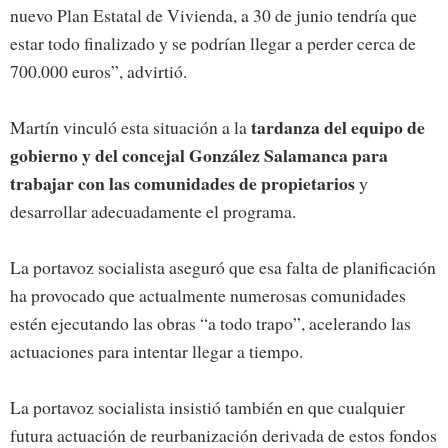
nuevo Plan Estatal de Vivienda, a 30 de junio tendría que
estar todo finalizado y se podrían llegar a perder cerca de
700.000 euros”, advirtió.
tardanza del equipo de
Martín vinculó esta situación a la
gobierno y del concejal González Salamanca para
trabajar con las comunidades de propietarios
y
desarrollar adecuadamente el programa.
La portavoz socialista aseguró que esa falta de planificación
ha provocado que actualmente numerosas comunidades
estén ejecutando las obras “a todo trapo”, acelerando las
actuaciones para intentar llegar a tiempo.
La portavoz socialista insistió también en que cualquier
futura actuación de reurbanización derivada de estos fondos