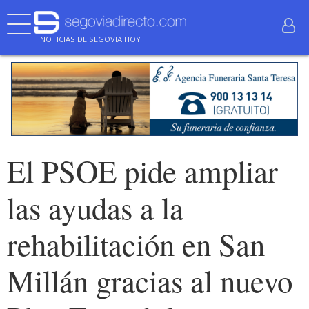
NOTICIAS DE SEGOVIA HOY
El PSOE pide ampliar
las ayudas a la
rehabilitación en San
Millán gracias al nuevo