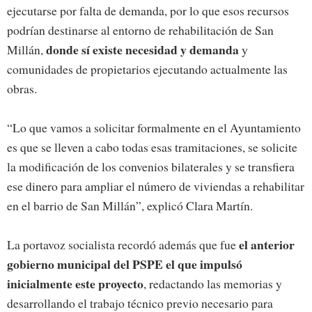
ejecutarse por falta de demanda, por lo que esos recursos
podrían destinarse al entorno de rehabilitación de San
donde sí existe necesidad
y demanda
Millán,
y
comunidades de propietarios ejecutando actualmente las
obras.
“Lo que vamos a solicitar formalmente en el Ayuntamiento
es que se lleven a cabo todas esas tramitaciones, se solicite
la modificación de los convenios bilaterales y se transfiera
ese dinero para ampliar el número de viviendas a rehabilitar
en el barrio de San Millán”, explicó Clara Martín.
el anterior
La portavoz socialista recordó además que fue
gobierno municipal del PSPE el que impulsó
inicialmente este proyecto
, redactando las memorias y
desarrollando el trabajo técnico previo necesario para