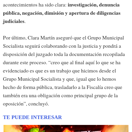
investigación, denuncia
acontecimientos ha sido clara:
pública, negación, dimisión y apertura de diligencias
judiciales
.
Por último, Clara Martín aseguró que el Grupo Municipal
Socialista seguirá colaborando con la justicia y pondrá a
disposición del juzgado toda la documentación recopilada
durante este proceso. “creo que al final aquí lo que se ha
evidenciado es que es un trabajo que hicimos desde el
Grupo Municipal Socialista y que, igual que lo hemos
hecho de forma pública, trasladarlo a la Fiscalía creo que
también era una obligación como principal grupo de la
oposición”, concluyó.
TE PUEDE INTERESAR