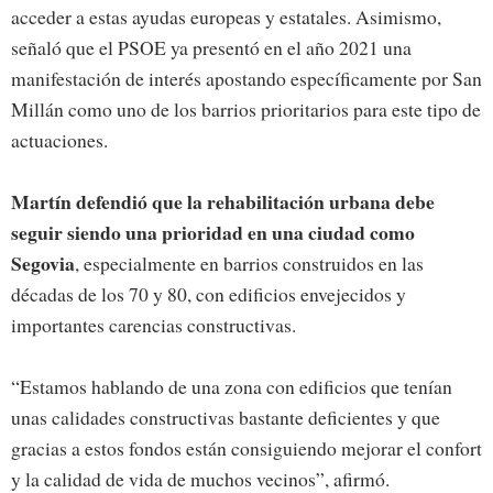
acceder a estas ayudas europeas y estatales. Asimismo,
señaló que el PSOE ya presentó en el año 2021 una
manifestación de interés apostando específicamente por San
Millán como uno de los barrios prioritarios para este tipo de
actuaciones.
Martín defendió que la rehabilitación urbana debe
seguir siendo una prioridad en una ciudad como
Segovia
, especialmente en barrios construidos en las
décadas de los 70 y 80, con edificios envejecidos y
importantes carencias constructivas.
“Estamos hablando de una zona con edificios que tenían
unas calidades constructivas bastante deficientes y que
gracias a estos fondos están consiguiendo mejorar el confort
y la calidad de vida de muchos vecinos”, afirmó.