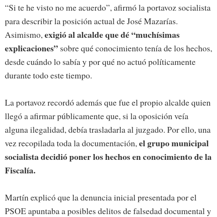
“Si te he visto no me acuerdo”, afirmó la portavoz socialista
para describir la posición actual de José Mazarías.
exigió al alcalde que dé “muchísimas
Asimismo,
explicaciones”
sobre qué conocimiento tenía de los hechos,
desde cuándo lo sabía y por qué no actuó políticamente
durante todo este tiempo.
La portavoz recordó además que fue el propio alcalde quien
llegó a afirmar públicamente que, si la oposición veía
alguna ilegalidad, debía trasladarla al juzgado. Por ello, una
el grupo municipal
vez recopilada toda la documentación,
socialista decidió poner los hechos en conocimiento de la
Fiscalía.
Martín explicó que la denuncia inicial presentada por el
PSOE apuntaba a posibles delitos de falsedad documental y