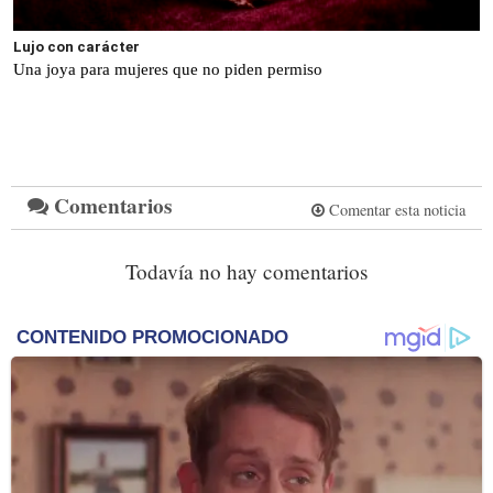
Lujo con carácter
Una joya para mujeres que no piden permiso
Comentarios
Comentar esta noticia
Todavía no hay comentarios