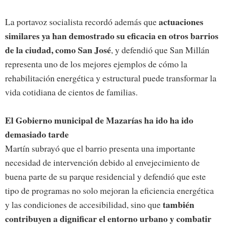
actuaciones
La portavoz socialista recordó además que
similares ya han demostrado su eficacia en otros barrios
de la ciudad, como San José
, y defendió que San Millán
representa uno de los mejores ejemplos de cómo la
rehabilitación energética y estructural puede transformar la
vida cotidiana de cientos de familias.
El Gobierno municipal de Mazarías ha ido ha ido
demasiado tarde
Martín subrayó que el barrio presenta una importante
necesidad de intervención debido al envejecimiento de
buena parte de su parque residencial y defendió que este
tipo de programas no solo mejoran la eficiencia energética
también
y las condiciones de accesibilidad, sino que
contribuyen a dignificar el entorno urbano y combatir