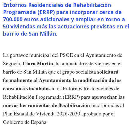
Entornos Residenciales de Rehabilitación
Programada (ERRP) para incorporar cerca de
700.000 euros adicionales y ampliar en torno a
50 viviendas más las actuaciones previstas en el
barrio de San Millán.
La portavoz municipal del PSOE en el Ayuntamiento de
Clara Martín
Segovia,
, ha anunciado este viernes en el
solicitará
barrio de San Millán que el grupo socialista
formalmente al Ayuntamiento la modificación de los
convenios vinculados
a los Entornos Residenciales de
aprovechar las
Rehabilitación Programada (ERRP) para
nuevas herramientas de flexibilización
incorporadas al
Plan Estatal de Vivienda 2026-2030 aprobado por el
Gobierno de España.