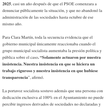
2025
, casi un año después de que el PSOE comenzara a
denunciar públicamente la situación, y que no abandonó la
administración de las sociedades hasta octubre de ese
mismo año.
Para Clara Martín, toda la secuencia evidencia que el
gobierno municipal únicamente reaccionaba cuando el
grupo municipal socialista aumentaba la presión política y
. “Solamente actuaron por nuestra
pública sobre el caso
insistencia. Nuestra insistencia en que se hiciera un
trabajo riguroso y nuestra insistencia en que hubiese
transparencia
”, afirmó.
La portavoz socialista sostuvo además que una persona con
dedicación exclusiva al 100% en el Ayuntamiento no puede
percibir ingresos derivados de sociedades no declaradas y