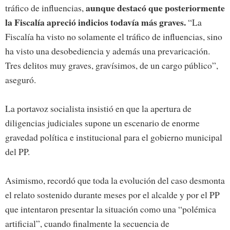
aunque destacó que posteriormente
tráfico de influencias,
la Fiscalía apreció indicios todavía más graves.
“La
Fiscalía ha visto no solamente el tráfico de influencias, sino
ha visto una desobediencia y además una prevaricación.
Tres delitos muy graves, gravísimos, de un cargo público”,
aseguró.
La portavoz socialista insistió en que la apertura de
diligencias judiciales supone un escenario de enorme
gravedad política e institucional para el gobierno municipal
del PP.
Asimismo, recordó que toda la evolución del caso desmonta
el relato sostenido durante meses por el alcalde y por el PP
que intentaron presentar la situación como una “polémica
artificial”, cuando finalmente la secuencia de