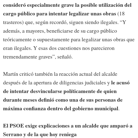
consideró especialmente grave la posible utilización del
cargo público para intentar legalizar unas obras
(18
trasteros) que, según recordó, siguen siendo ilegales. “Y
además, a mayores, beneficiarse de su cargo público
teóricamente o supuestamente para legalizar unas obras que
eran ilegales. Y esas dos cuestiones nos parecieron
tremendamente graves”, señaló.
Martín criticó también la reacción actual del alcalde
le acusó
después de la apertura de diligencias judiciales y
de intentar desvincularse políticamente de quien
durante meses definió como una de sus personas de
máxima confianza dentro del gobierno municipal
.
El PSOE exige explicaciones a un alcalde que amparó a
Serrano y de la que hoy reniega