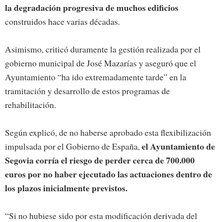
la degradación progresiva de muchos edificios
construidos hace varias décadas.
Asimismo, criticó duramente la gestión realizada por el
gobierno municipal de José Mazarías y aseguró que el
Ayuntamiento “ha ido extremadamente tarde” en la
tramitación y desarrollo de estos programas de
rehabilitación.
Según explicó, de no haberse aprobado esta flexibilización
el Ayuntamiento de
impulsada por el Gobierno de España,
Segovia corría el riesgo de perder cerca de 700.000
euros por no haber ejecutado las actuaciones dentro de
los plazos inicialmente previstos.
“Si no hubiese sido por esta modificación derivada del