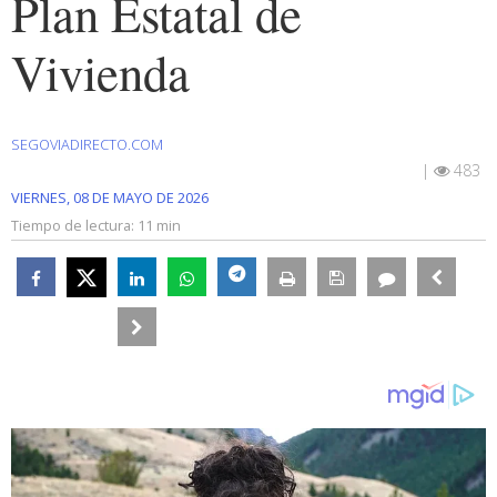
Plan Estatal de
Vivienda
SEGOVIADIRECTO.COM
|
483
VIERNES, 08 DE MAYO DE 2026
Tiempo de lectura:
11 min