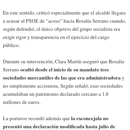
En este sentido, criticó especialmente que el alcalde llegara
a acusar al PSOE de “acoso” hacia Rosalía Serrano cuando,
según defendió, el único objetivo del grupo socialista era
exigir rigor y transparencia en el ejercicio del cargo
público.
Durante su intervención, Clara Martín aseguró que Rosalía
ocultó desde el inicio de su mandato tres
Serrano
sociedades mercantiles de las que era administradora
y
no simplemente accionista. Según señaló, esas sociedades
acumulaban un patrimonio declarado cercano a 1,8
millones de euros.
la exconcejala no
La portavoz recordó además que
presentó una declaración modificada hasta julio de