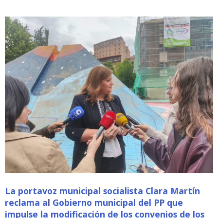
La portavoz municipal socialista Clara Martín
reclama al Gobierno municipal del PP que
impulse la modificación de los convenios de los