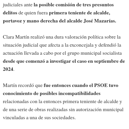
la posible
comisión de tres presuntos
judiciales ante
delitos
primera teniente de alcalde,
de quien fuera
portavoz y mano derecha del alcalde José Mazarías.
Clara Martín realizó una dura valoración política sobre la
situación judicial que afecta a la exconcejala y defendió la
actuación llevada a cabo por el grupo municipal socialista
desde que comenzó a investigar el caso en septiembre de
2024
.
fue entonces cuando el PSOE tuvo
Martín recordó que
conocimiento de posibles incompatibilidades
relacionadas con la entonces primera teniente de alcalde y
de una serie de obras realizadas sin autorización municipal
vinculadas a una de sus sociedades.