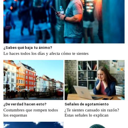
¿Sabes qué baja tu ánimo?
Lo haces todos los días y afecta cómo te sientes
¿De verdad hacen esto?
Señales de agotamiento
Costumbres que rompen todos
¿Te sientes cansado sin razón?
los esquemas
Estas señales lo explican