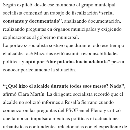
Según explicó, desde ese momento el grupo municipal
“serio,
socialista comenzó un trabajo de fiscalización
constante y documentado”
, analizando documentación,
realizando preguntas en órganos municipales y exigiendo
explicaciones al gobierno municipal.
La portavoz socialista sostuvo que durante todo ese tiempo
el alcalde José Mazarías evitó asumir responsabilidades
optó por “dar patadas hacia adelante”
políticas y
pese a
conocer perfectamente la situación.
“¿Qué hizo el alcalde durante todos esos meses? Nada”,
afirmó Clara Martín. La dirigente socialista recordó que el
alcalde no solicitó informes a Rosalía Serrano cuando
comenzaron las preguntas del PSOE en el Pleno y criticó
que tampoco impulsara medidas políticas ni actuaciones
urbanísticas contundentes relacionadas con el expediente de