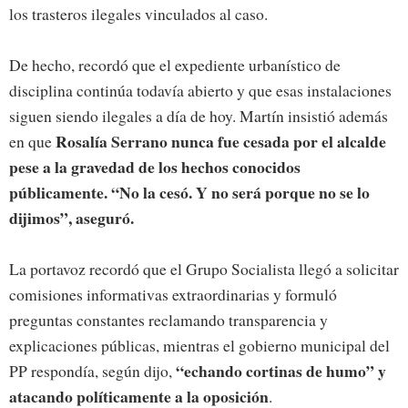
los trasteros ilegales vinculados al caso.
De hecho, recordó que el expediente urbanístico de
disciplina continúa todavía abierto y que esas instalaciones
siguen siendo ilegales a día de hoy. Martín insistió además
Rosalía Serrano nunca fue cesada por el alcalde
en que
pese a la gravedad de los hechos conocidos
públicamente. “No la cesó. Y no será porque no se lo
dijimos”, aseguró.
La portavoz recordó que el Grupo Socialista llegó a solicitar
comisiones informativas extraordinarias y formuló
preguntas constantes reclamando transparencia y
explicaciones públicas, mientras el gobierno municipal del
“echando cortinas de humo” y
PP respondía, según dijo,
atacando políticamente a la oposición
.