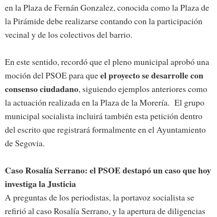
en la Plaza de Fernán Gonzalez, conocida como la Plaza de
la Pirámide debe realizarse contando con la participación
vecinal y de los colectivos del barrio.
En este sentido, recordó que el pleno municipal aprobó una
el proyecto se desarrolle con
moción del PSOE para que
consenso ciudadano
, siguiendo ejemplos anteriores como
la actuación realizada en la Plaza de la Morería. El grupo
municipal socialista incluirá también esta petición dentro
del escrito que registrará formalmente en el Ayuntamiento
de Segovia.
Caso Rosalía Serrano: el PSOE destapó un caso que hoy
investiga la Justicia
A preguntas de los periodistas, la portavoz socialista se
refirió al caso Rosalía Serrano, y la apertura de diligencias