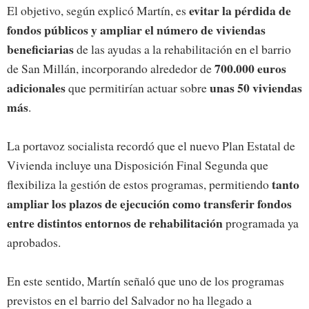
evitar la pérdida de
El objetivo, según explicó Martín, es
fondos públicos y ampliar el número de viviendas
beneficiarias
de las ayudas a la rehabilitación en el barrio
700.000 euros
de San Millán, incorporando alrededor de
adicionales
unas 50 viviendas
que permitirían actuar sobre
más
.
La portavoz socialista recordó que el nuevo Plan Estatal de
Vivienda incluye una Disposición Final Segunda que
tanto
flexibiliza la gestión de estos programas, permitiendo
ampliar los plazos de ejecución como transferir fondos
entre distintos entornos de rehabilitación
programada ya
aprobados.
En este sentido, Martín señaló que uno de los programas
previstos en el barrio del Salvador no ha llegado a