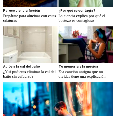
Parece ciencia ficción
¿Por qué se contagia?
Prepárate para alucinar con estas
La ciencia explica por qué el
criaturas
bostezo es contagioso
Adiós a la cal del baño
Tu memoria y la música
¿Y si pudieras eliminar la cal del
Esa canción antigua que no
baño sin esfuerzo?
olvidas tiene una explicación