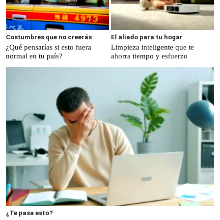
Costumbres que no creerás
El aliado para tu hogar
¿Qué pensarías si esto fuera
Limpieza inteligente que te
normal en tu país?
ahorra tiempo y esfuerzo
¿Te pasa esto?