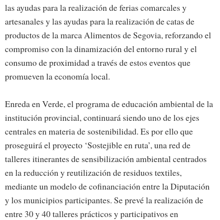
las ayudas para la realización de ferias comarcales y
artesanales y las ayudas para la realización de catas de
productos de la marca Alimentos de Segovia, reforzando el
compromiso con la dinamización del entorno rural y el
consumo de proximidad a través de estos eventos que
promueven la economía local.
Enreda en Verde, el programa de educación ambiental de la
institución provincial, continuará siendo uno de los ejes
centrales en materia de sostenibilidad. Es por ello que
proseguirá el proyecto ‘Sostejible en ruta’, una red de
talleres itinerantes de sensibilización ambiental centrados
en la reducción y reutilización de residuos textiles,
mediante un modelo de cofinanciación entre la Diputación
y los municipios participantes. Se prevé la realización de
entre 30 y 40 talleres prácticos y participativos en