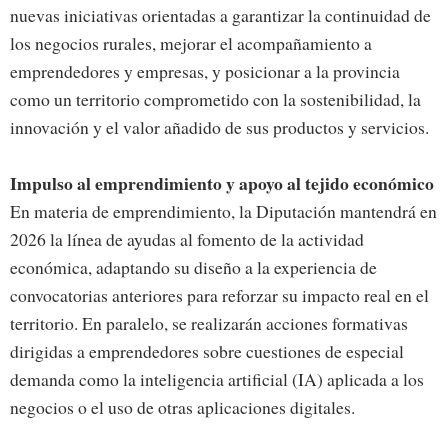
nuevas iniciativas orientadas a garantizar la continuidad de
los negocios rurales, mejorar el acompañamiento a
emprendedores y empresas, y posicionar a la provincia
como un territorio comprometido con la sostenibilidad, la
innovación y el valor añadido de sus productos y servicios.
Impulso al emprendimiento y apoyo al tejido económico
En materia de emprendimiento, la Diputación mantendrá en
2026 la línea de ayudas al fomento de la actividad
económica, adaptando su diseño a la experiencia de
convocatorias anteriores para reforzar su impacto real en el
territorio. En paralelo, se realizarán acciones formativas
dirigidas a emprendedores sobre cuestiones de especial
demanda como la inteligencia artificial (IA) aplicada a los
negocios o el uso de otras aplicaciones digitales.