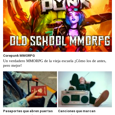
Corepunk MMORPG
Un verdadero MMORPG de la vieja escuela ¡Cómo los de antes,
pero mejor!
Pasaportes que abren puertas
Canciones que marcan