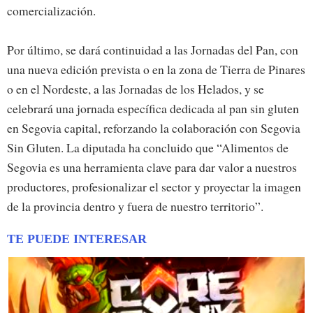
comercialización.
Por último, se dará continuidad a las Jornadas del Pan, con
una nueva edición prevista o en la zona de Tierra de Pinares
o en el Nordeste, a las Jornadas de los Helados, y se
celebrará una jornada específica dedicada al pan sin gluten
en Segovia capital, reforzando la colaboración con Segovia
Sin Gluten. La diputada ha concluido que “Alimentos de
Segovia es una herramienta clave para dar valor a nuestros
productores, profesionalizar el sector y proyectar la imagen
de la provincia dentro y fuera de nuestro territorio”.
TE PUEDE INTERESAR