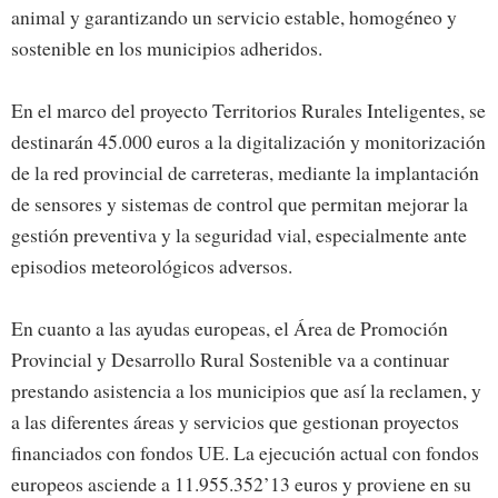
animal y garantizando un servicio estable, homogéneo y
sostenible en los municipios adheridos.
En el marco del proyecto Territorios Rurales Inteligentes, se
destinarán 45.000 euros a la digitalización y monitorización
de la red provincial de carreteras, mediante la implantación
de sensores y sistemas de control que permitan mejorar la
gestión preventiva y la seguridad vial, especialmente ante
episodios meteorológicos adversos.
En cuanto a las ayudas europeas, el Área de Promoción
Provincial y Desarrollo Rural Sostenible va a continuar
prestando asistencia a los municipios que así la reclamen, y
a las diferentes áreas y servicios que gestionan proyectos
financiados con fondos UE. La ejecución actual con fondos
europeos asciende a 11.955.352’13 euros y proviene en su