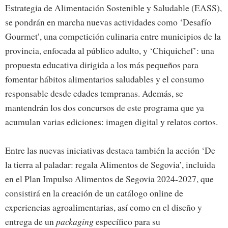
Estrategia de Alimentación Sostenible y Saludable (EASS),
se pondrán en marcha nuevas actividades como ‘Desafío
Gourmet’, una competición culinaria entre municipios de la
provincia, enfocada al público adulto, y ‘Chiquichef’: una
propuesta educativa dirigida a los más pequeños para
fomentar hábitos alimentarios saludables y el consumo
responsable desde edades tempranas. Además, se
mantendrán los dos concursos de este programa que ya
acumulan varias ediciones: imagen digital y relatos cortos.
Entre las nuevas iniciativas destaca también la acción ‘De
la tierra al paladar: regala Alimentos de Segovia’, incluida
en el Plan Impulso Alimentos de Segovia 2024-2027, que
consistirá en la creación de un catálogo online de
experiencias agroalimentarias, así como en el diseño y
entrega de un
packaging
específico para su