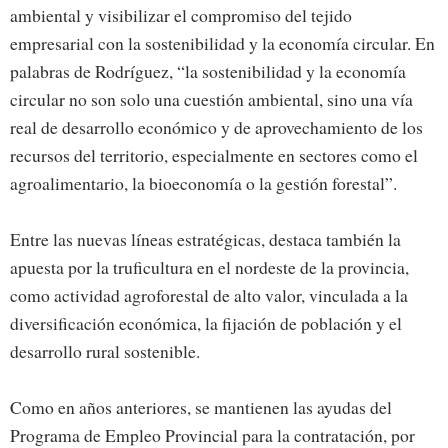
ambiental y visibilizar el compromiso del tejido
empresarial con la sostenibilidad y la economía circular. En
palabras de Rodríguez, “la sostenibilidad y la economía
circular no son solo una cuestión ambiental, sino una vía
real de desarrollo económico y de aprovechamiento de los
recursos del territorio, especialmente en sectores como el
agroalimentario, la bioeconomía o la gestión forestal”.
Entre las nuevas líneas estratégicas, destaca también la
apuesta por la truficultura en el nordeste de la provincia,
como actividad agroforestal de alto valor, vinculada a la
diversificación económica, la fijación de población y el
desarrollo rural sostenible.
Como en años anteriores, se mantienen las ayudas del
Programa de Empleo Provincial para la contratación, por