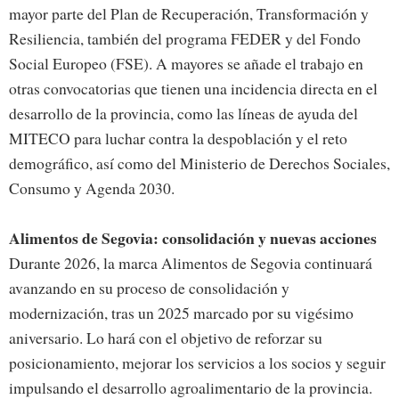
mayor parte del Plan de Recuperación, Transformación y
Resiliencia, también del programa FEDER y del Fondo
Social Europeo (FSE). A mayores se añade el trabajo en
otras convocatorias que tienen una incidencia directa en el
desarrollo de la provincia, como las líneas de ayuda del
MITECO para luchar contra la despoblación y el reto
demográfico, así como del Ministerio de Derechos Sociales,
Consumo y Agenda 2030.
Alimentos de Segovia: consolidación y nuevas acciones
Durante 2026, la marca Alimentos de Segovia continuará
avanzando en su proceso de consolidación y
modernización, tras un 2025 marcado por su vigésimo
aniversario. Lo hará con el objetivo de reforzar su
posicionamiento, mejorar los servicios a los socios y seguir
impulsando el desarrollo agroalimentario de la provincia.