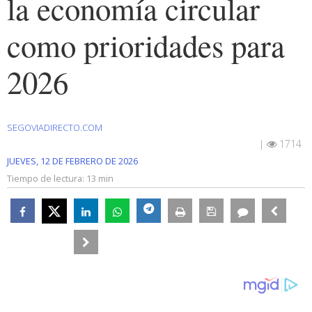
la economía circular
como prioridades para
2026
SEGOVIADIRECTO.COM
|
1714
JUEVES, 12 DE FEBRERO DE 2026
Tiempo de lectura:
13 min