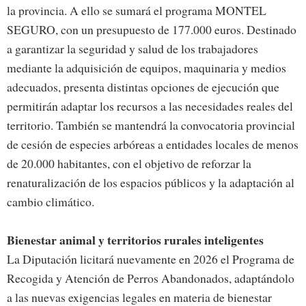
la provincia. A ello se sumará el programa MONTEL
SEGURO, con un presupuesto de 177.000 euros. Destinado
a garantizar la seguridad y salud de los trabajadores
mediante la adquisición de equipos, maquinaria y medios
adecuados, presenta distintas opciones de ejecución que
permitirán adaptar los recursos a las necesidades reales del
territorio. También se mantendrá la convocatoria provincial
de cesión de especies arbóreas a entidades locales de menos
de 20.000 habitantes, con el objetivo de reforzar la
renaturalización de los espacios públicos y la adaptación al
cambio climático.
Bienestar animal y territorios rurales inteligentes
La Diputación licitará nuevamente en 2026 el Programa de
Recogida y Atención de Perros Abandonados, adaptándolo
a las nuevas exigencias legales en materia de bienestar