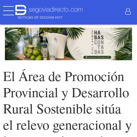
NOTICIAS DE SEGOVIA HOY
El Área de Promoción
Provincial y Desarrollo
Rural Sostenible sitúa
el relevo generacional y