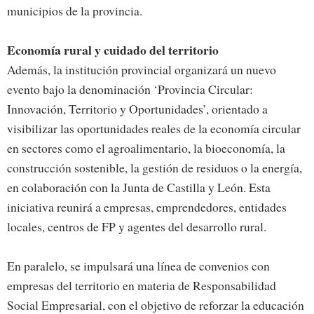
municipios de la provincia.
Economía rural y cuidado del territorio
Además, la institución provincial organizará un nuevo
evento bajo la denominación ‘Provincia Circular:
Innovación, Territorio y Oportunidades’, orientado a
visibilizar las oportunidades reales de la economía circular
en sectores como el agroalimentario, la bioeconomía, la
construcción sostenible, la gestión de residuos o la energía,
en colaboración con la Junta de Castilla y León. Esta
iniciativa reunirá a empresas, emprendedores, entidades
locales, centros de FP y agentes del desarrollo rural.
En paralelo, se impulsará una línea de convenios con
empresas del territorio en materia de Responsabilidad
Social Empresarial, con el objetivo de reforzar la educación