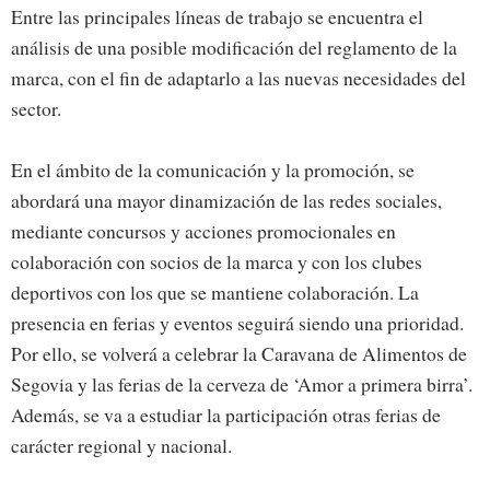
Entre las principales líneas de trabajo se encuentra el
análisis de una posible modificación del reglamento de la
marca, con el fin de adaptarlo a las nuevas necesidades del
sector.
En el ámbito de la comunicación y la promoción, se
abordará una mayor dinamización de las redes sociales,
mediante concursos y acciones promocionales en
colaboración con socios de la marca y con los clubes
deportivos con los que se mantiene colaboración. La
presencia en ferias y eventos seguirá siendo una prioridad.
Por ello, se volverá a celebrar la Caravana de Alimentos de
Segovia y las ferias de la cerveza de ‘Amor a primera birra’.
Además, se va a estudiar la participación otras ferias de
carácter regional y nacional.