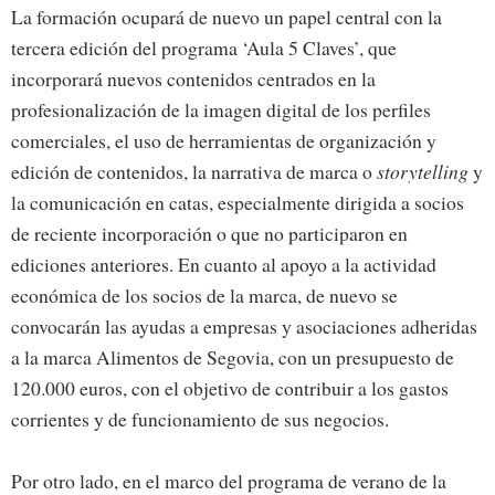
La formación ocupará de nuevo un papel central con la
tercera edición del programa ‘Aula 5 Claves’, que
incorporará nuevos contenidos centrados en la
profesionalización de la imagen digital de los perfiles
comerciales, el uso de herramientas de organización y
edición de contenidos, la narrativa de marca o
storytelling
y
la comunicación en catas, especialmente dirigida a socios
de reciente incorporación o que no participaron en
ediciones anteriores. En cuanto al apoyo a la actividad
económica de los socios de la marca, de nuevo se
convocarán las ayudas a empresas y asociaciones adheridas
a la marca Alimentos de Segovia, con un presupuesto de
120.000 euros, con el objetivo de contribuir a los gastos
corrientes y de funcionamiento de sus negocios.
Por otro lado, en el marco del programa de verano de la