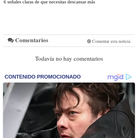
6 señales claras de que necesitas descansar más
Comentarios
Comentar esta noticia
Todavía no hay comentarios