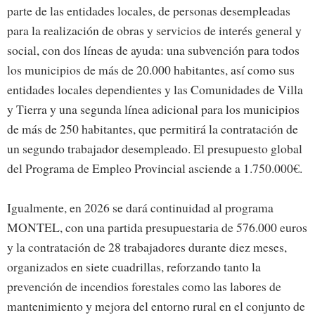
parte de las entidades locales, de personas desempleadas
para la realización de obras y servicios de interés general y
social, con dos líneas de ayuda: una subvención para todos
los municipios de más de 20.000 habitantes, así como sus
entidades locales dependientes y las Comunidades de Villa
y Tierra y una segunda línea adicional para los municipios
de más de 250 habitantes, que permitirá la contratación de
un segundo trabajador desempleado. El presupuesto global
del Programa de Empleo Provincial asciende a 1.750.000€.
Igualmente, en 2026 se dará continuidad al programa
MONTEL, con una partida presupuestaria de 576.000 euros
y la contratación de 28 trabajadores durante diez meses,
organizados en siete cuadrillas, reforzando tanto la
prevención de incendios forestales como las labores de
mantenimiento y mejora del entorno rural en el conjunto de