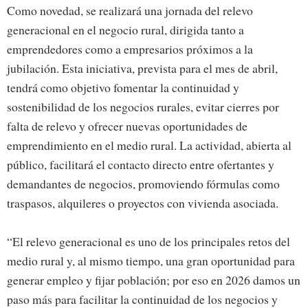
Como novedad, se realizará una jornada del relevo
generacional en el negocio rural, dirigida tanto a
emprendedores como a empresarios próximos a la
jubilación. Esta iniciativa, prevista para el mes de abril,
tendrá como objetivo fomentar la continuidad y
sostenibilidad de los negocios rurales, evitar cierres por
falta de relevo y ofrecer nuevas oportunidades de
emprendimiento en el medio rural. La actividad, abierta al
público, facilitará el contacto directo entre ofertantes y
demandantes de negocios, promoviendo fórmulas como
traspasos, alquileres o proyectos con vivienda asociada.
“El relevo generacional es uno de los principales retos del
medio rural y, al mismo tiempo, una gran oportunidad para
generar empleo y fijar población; por eso en 2026 damos un
paso más para facilitar la continuidad de los negocios y