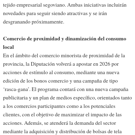
tejido empresarial segoviano. Ambas iniciativas incluirán
novedades para seguir siendo atractivas y se irán
desgranando próximamente.
Comercio de proximidad y dinamización del consumo
local
En el ámbito del comercio minorista de proximidad de la
provincia, la Diputación volverá a apostar en 2026 por
acciones de estímulo al consumo, mediante una nueva
edición de los bonos comercio y una campaña de tipo
‘rasca-gana’. El programa contará con una nueva campaña
publicitaria y un plan de medios específico, orientados tanto
a los comercios participantes como a los potenciales
clientes, con el objetivo de maximizar el impacto de las
acciones. Además, se atenderá la demanda del sector
mediante la adquisición y distribución de bolsas de tela