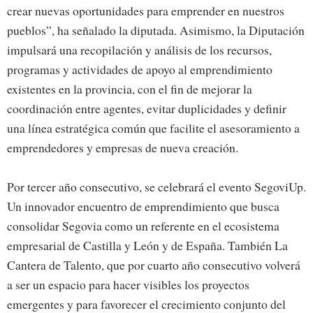
crear nuevas oportunidades para emprender en nuestros
pueblos”, ha señalado la diputada. Asimismo, la Diputación
impulsará una recopilación y análisis de los recursos,
programas y actividades de apoyo al emprendimiento
existentes en la provincia, con el fin de mejorar la
coordinación entre agentes, evitar duplicidades y definir
una línea estratégica común que facilite el asesoramiento a
emprendedores y empresas de nueva creación.
Por tercer año consecutivo, se celebrará el evento SegoviUp.
Un innovador encuentro de emprendimiento que busca
consolidar Segovia como un referente en el ecosistema
empresarial de Castilla y León y de España. También La
Cantera de Talento, que por cuarto año consecutivo volverá
a ser un espacio para hacer visibles los proyectos
emergentes y para favorecer el crecimiento conjunto del