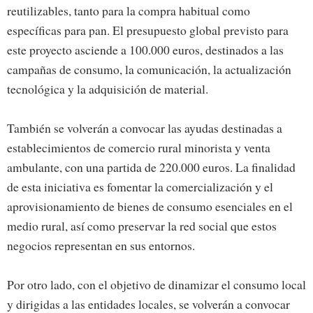
reutilizables, tanto para la compra habitual como
específicas para pan. El presupuesto global previsto para
este proyecto asciende a 100.000 euros, destinados a las
campañas de consumo, la comunicación, la actualización
tecnológica y la adquisición de material.
También se volverán a convocar las ayudas destinadas a
establecimientos de comercio rural minorista y venta
ambulante, con una partida de 220.000 euros. La finalidad
de esta iniciativa es fomentar la comercialización y el
aprovisionamiento de bienes de consumo esenciales en el
medio rural, así como preservar la red social que estos
negocios representan en sus entornos.
Por otro lado, con el objetivo de dinamizar el consumo local
y dirigidas a las entidades locales, se volverán a convocar