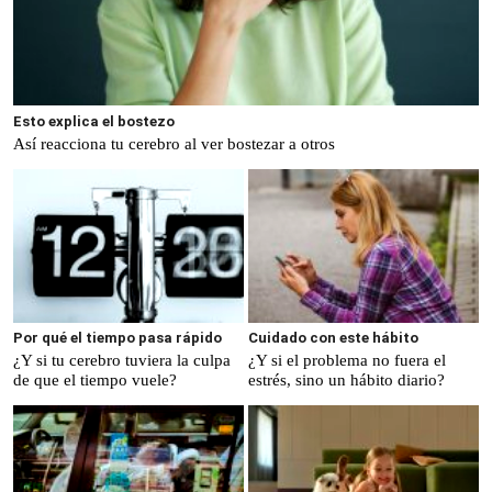
Esto explica el bostezo
Así reacciona tu cerebro al ver bostezar a otros
Por qué el tiempo pasa rápido
Cuidado con este hábito
¿Y si tu cerebro tuviera la culpa
¿Y si el problema no fuera el
de que el tiempo vuele?
estrés, sino un hábito diario?