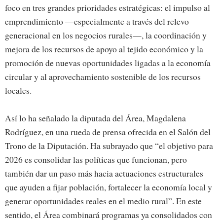
foco en tres grandes prioridades estratégicas: el impulso al
emprendimiento —especialmente a través del relevo
generacional en los negocios rurales—, la coordinación y
mejora de los recursos de apoyo al tejido económico y la
promoción de nuevas oportunidades ligadas a la economía
circular y al aprovechamiento sostenible de los recursos
locales.
Así lo ha señalado la diputada del Área, Magdalena
Rodríguez, en una rueda de prensa ofrecida en el Salón del
Trono de la Diputación. Ha subrayado que “el objetivo para
2026 es consolidar las políticas que funcionan, pero
también dar un paso más hacia actuaciones estructurales
que ayuden a fijar población, fortalecer la economía local y
generar oportunidades reales en el medio rural”. En este
sentido, el Área combinará programas ya consolidados con