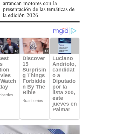
arrancan motores con la
presentación de las temáticas de
la edición 2026