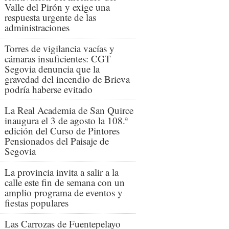
Valle del Pirón y exige una
respuesta urgente de las
administraciones
Torres de vigilancia vacías y
cámaras insuficientes: CGT
Segovia denuncia que la
gravedad del incendio de Brieva
podría haberse evitado
La Real Academia de San Quirce
inaugura el 3 de agosto la 108.ª
edición del Curso de Pintores
Pensionados del Paisaje de
Segovia
La provincia invita a salir a la
calle este fin de semana con un
amplio programa de eventos y
fiestas populares
Las Carrozas de Fuentepelayo