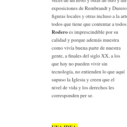
exposiciones de Rembrandt y Durero,
figuras locales y otras incluso a la 
todos que tiene que contentar a todo
Rodero
es imprescindible por su
calidad y porque además muestra
como vivía buena parte de nuestra
gente, a finales del siglo XX, a los
que hoy no pueden vivir sin
tecnología, no entienden lo que aquí
supuso la Iglesia y creen que el
nivel de vida y los derechos les
corresponden per se.
UNA IDEA
: